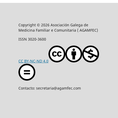
Copyright © 2026 Asociación Galega de
Medicina Familiar e Comunitaria ( AGAMFEC)
ISSN 3020-3600
CC BY-NC-ND 4.0
Contacto: secretaria@agamfec.com