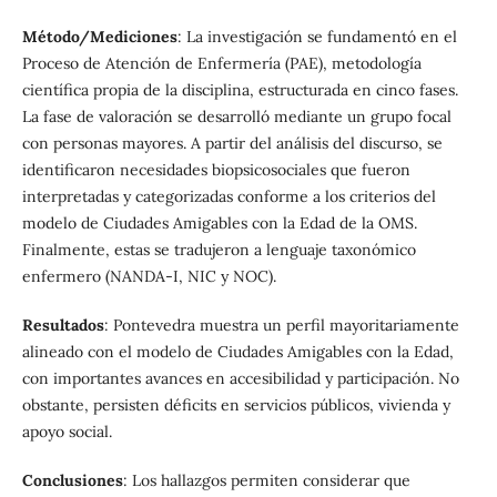
Método/Mediciones
: La investigación se fundamentó en el
Proceso de Atención de Enfermería (PAE), metodología
científica propia de la disciplina, estructurada en cinco fases.
La fase de valoración se desarrolló mediante un grupo focal
con personas mayores. A partir del análisis del discurso, se
identificaron necesidades biopsicosociales que fueron
interpretadas y categorizadas conforme a los criterios del
modelo de Ciudades Amigables con la Edad de la OMS.
Finalmente, estas se tradujeron a lenguaje taxonómico
enfermero (NANDA-I, NIC y NOC).
Resultados
: Pontevedra muestra un perfil mayoritariamente
alineado con el modelo de Ciudades Amigables con la Edad,
con importantes avances en accesibilidad y participación. No
obstante, persisten déficits en servicios públicos, vivienda y
apoyo social.
Conclusiones
: Los hallazgos permiten considerar que