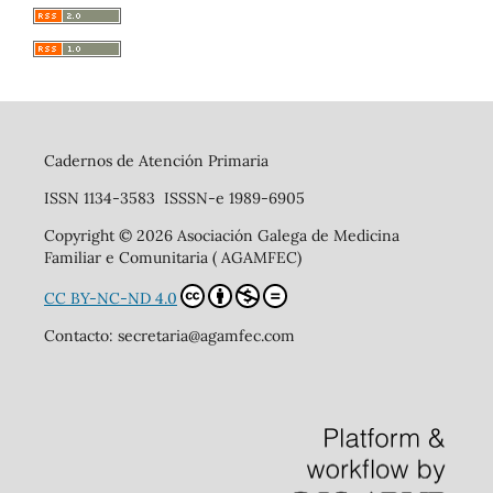
Cadernos de Atención Primaria
ISSN 1134-3583 ISSSN-e 1989-6905
Copyright © 2026 Asociación Galega de Medicina
Familiar e Comunitaria ( AGAMFEC)
CC BY-NC-ND 4.0
Contacto: secretaria@agamfec.com