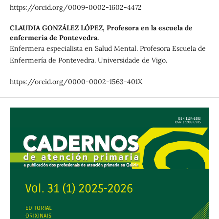
https://orcid.org/0009-0002-1602-4472
CLAUDIA GONZÁLEZ LÓPEZ,
Profesora en la escuela de
enfermería de Pontevedra.
Enfermera especialista en Salud Mental. Profesora Escuela de
Enfermería de Pontevedra. Universidade de Vigo.
https://orcid.org/0000-0002-1563-401X