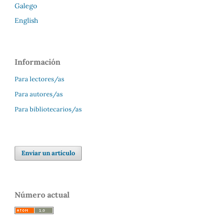
Galego
English
Información
Para lectores/as
Para autores/as
Para bibliotecarios/as
Enviar un artículo
Número actual