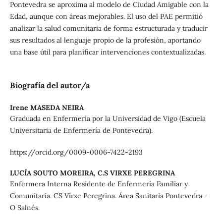
Pontevedra se aproxima al modelo de Ciudad Amigable con la
Edad, aunque con áreas mejorables. El uso del PAE permitió
analizar la salud comunitaria de forma estructurada y traducir
sus resultados al lenguaje propio de la profesión, aportando
una base útil para planificar intervenciones contextualizadas.
Biografía del autor/a
Irene MASEDA NEIRA
Graduada en Enfermería por la Universidad de Vigo (Escuela
Universitaria de Enfermería de Pontevedra).
https://orcid.org/0009-0006-7422-2193
LUCÍA SOUTO MOREIRA,
C.S VIRXE PEREGRINA
Enfermera Interna Residente de Enfermería Familiar y
Comunitaria. CS Virxe Peregrina. Área Sanitaria Pontevedra -
O Salnés.