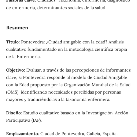
de enfermería, determinantes sociales de la salud
Resumen
Título:
Pontevedra: ¿Ciudad amigable con la edad? Análisis
cualitativo fundamentado en la metodología científica propia
de la Enfermería.
Objetivo:
Evaluar, a través de las percepciones de informantes
clave, si Pontevedra responde al modelo de Ciudad Amigable
con la Edad propuesto por la Organización Mundial de la Salud
(OMS), identificando necesidades percibidas por personas
mayores y traduciéndolas a la taxonomía enfermera.
Diseño:
Estudio cualitativo basado en la Investigación-Acción
Participativa (IAP).
Emplazamiento:
Ciudad de Pontevedra, Galicia, España.