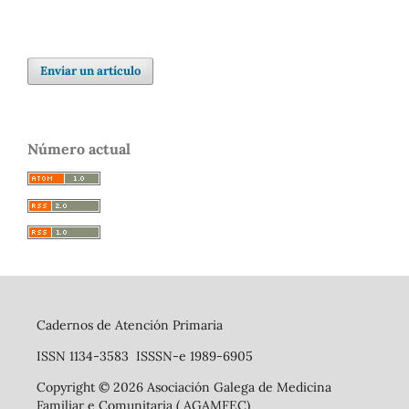
Enviar un artículo
Número actual
Cadernos de Atención Primaria
ISSN 1134-3583 ISSSN-e 1989-6905
Copyright © 2026 Asociación Galega de Medicina
Familiar e Comunitaria ( AGAMFEC)