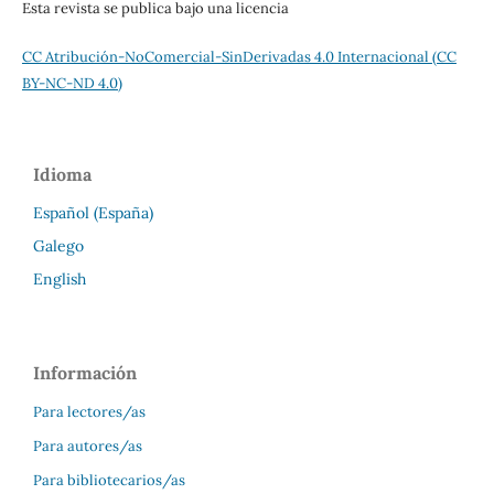
Esta revista se publica bajo una licencia
CC Atribución-NoComercial-SinDerivadas 4.0 Internacional (CC
BY-NC-ND 4.0)
Idioma
Español (España)
Galego
English
Información
Para lectores/as
Para autores/as
Para bibliotecarios/as