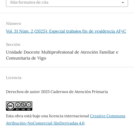
Más formatos de cita
Número
Vol. 31 Núm. 2 (2025): Especial trabajos fin de residencia AFyC
Sección
Unidade Docente Multiprofesional de Atención Familiar e
Comunitaria de Vigo
Licencia
Derechos de autor 2025 Cadernos de Atención Primaria
Esta obra está bajo una licencia internacional
Creative Commons
Atribución-NoComercial-SinDerivadas 4.0
.