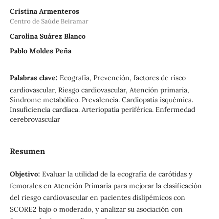
Cristina Armenteros
Centro de Saúde Beiramar
Carolina Suárez Blanco
Pablo Moldes Peña
Palabras clave:
Ecografía, Prevención, factores de risco
cardiovascular, Riesgo cardiovascular, Atención primaria,
Síndrome metabólico. Prevalencia. Cardiopatía isquémica.
Insuficiencia cardíaca. Arteriopatía periférica. Enfermedad
cerebrovascular
Resumen
Objetivo:
Evaluar la utilidad de la ecografía de carótidas y
femorales en Atención Primaria para mejorar la clasificación
del riesgo cardiovascular en pacientes dislipémicos con
SCORE2 bajo o moderado, y analizar su asociación con