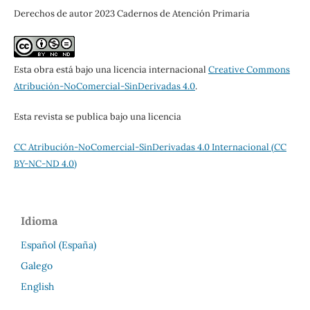
Derechos de autor 2023 Cadernos de Atención Primaria
Esta obra está bajo una licencia internacional
Creative Commons
Atribución-NoComercial-SinDerivadas 4.0
.
Esta revista se publica bajo una licencia
CC Atribución-NoComercial-SinDerivadas 4.0 Internacional (CC
BY-NC-ND 4.0)
Idioma
Español (España)
Galego
English