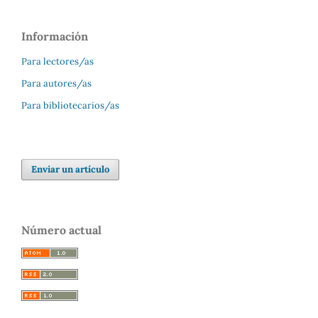
Información
Para lectores/as
Para autores/as
Para bibliotecarios/as
Enviar un artículo
Número actual