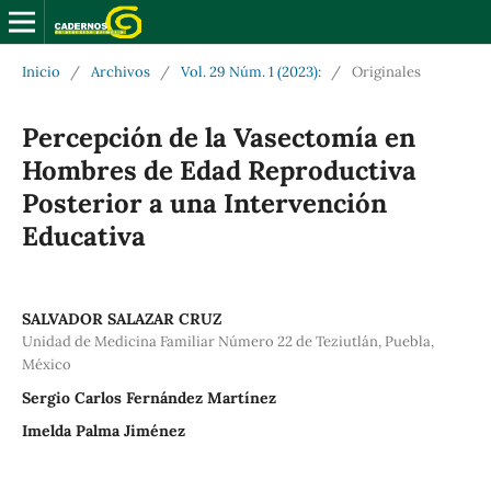
Inicio
/
Archivos
/
Vol. 29 Núm. 1 (2023):
/
Originales
Percepción de la Vasectomía en
Hombres de Edad Reproductiva
Posterior a una Intervención
Educativa
SALVADOR SALAZAR CRUZ
Unidad de Medicina Familiar Número 22 de Teziutlán, Puebla,
México
Sergio Carlos Fernández Martínez
Imelda Palma Jiménez