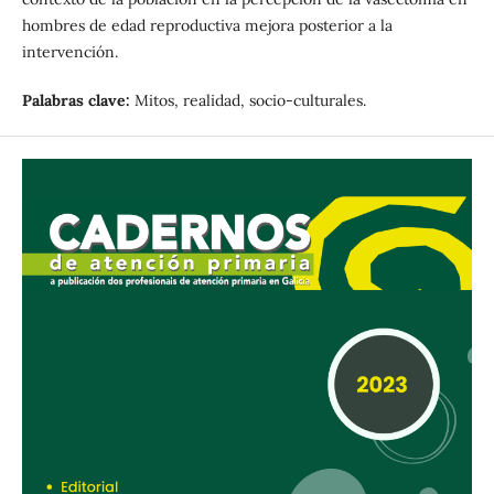
hombres de edad reproductiva mejora posterior a la
intervención.
Palabras clave:
Mitos, realidad, socio-culturales.