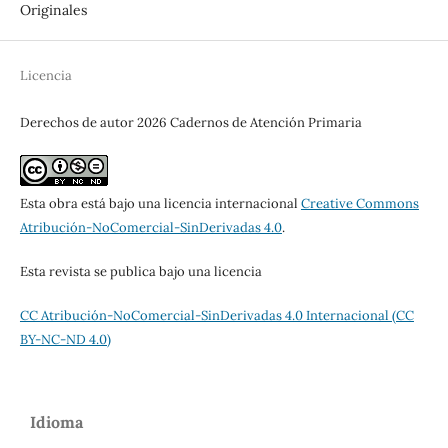
Originales
Licencia
Derechos de autor 2026 Cadernos de Atención Primaria
Esta obra está bajo una licencia internacional
Creative Commons
Atribución-NoComercial-SinDerivadas 4.0
.
Esta revista se publica bajo una licencia
CC Atribución-NoComercial-SinDerivadas 4.0 Internacional (CC
BY-NC-ND 4.0)
Idioma