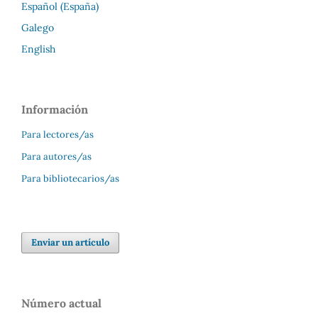
Español (España)
Galego
English
Información
Para lectores/as
Para autores/as
Para bibliotecarios/as
Enviar un artículo
Número actual