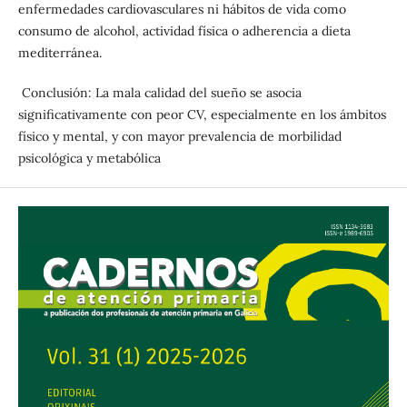
enfermedades cardiovasculares ni hábitos de vida como
consumo de alcohol, actividad física o adherencia a dieta
mediterránea.
Conclusión: La mala calidad del sueño se asocia
significativamente con peor CV, especialmente en los ámbitos
físico y mental, y con mayor prevalencia de morbilidad
psicológica y metabólica