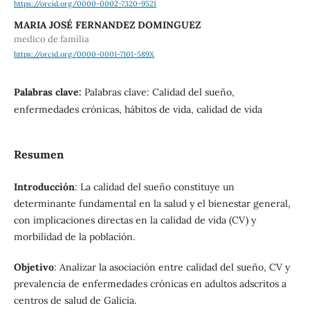
https://orcid.org/0000-0002-7320-9521
MARIA JOSÉ FERNANDEZ DOMINGUEZ
medico de familia
https://orcid.org/0000-0001-7101-589X
Palabras clave:
Palabras clave: Calidad del sueño,
enfermedades crónicas, hábitos de vida, calidad de vida
Resumen
Introducción
: La calidad del sueño constituye un
determinante fundamental en la salud y el bienestar general,
con implicaciones directas en la calidad de vida (CV) y
morbilidad de la población.
Objetivo
: Analizar la asociación entre calidad del sueño, CV y
prevalencia de enfermedades crónicas en adultos adscritos a
centros de salud de Galicia.