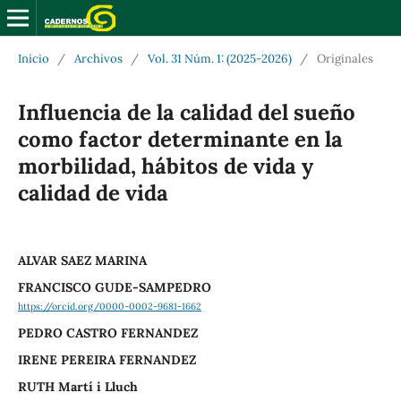
Inicio
/
Archivos
/
Vol. 31 Núm. 1: (2025-2026)
/
Originales
Influencia de la calidad del sueño
como factor determinante en la
morbilidad, hábitos de vida y
calidad de vida
ALVAR SAEZ MARINA
FRANCISCO GUDE-SAMPEDRO
https://orcid.org/0000-0002-9681-1662
PEDRO CASTRO FERNANDEZ
IRENE PEREIRA FERNANDEZ
RUTH Martí i Lluch