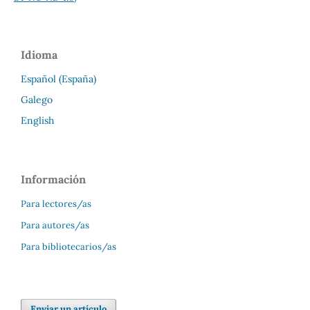
Idioma
Español (España)
Galego
English
Información
Para lectores/as
Para autores/as
Para bibliotecarios/as
Enviar un artículo