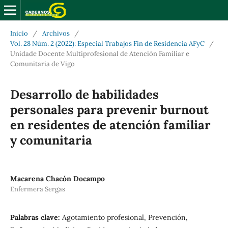
Inicio
/
Archivos
/
Vol. 28 Núm. 2 (2022): Especial Trabajos Fin de Residencia AFyC
/
Unidade Docente Multiprofesional de Atención Familiar e
Comunitaria de Vigo
Desarrollo de habilidades
personales para prevenir burnout
en residentes de atención familiar
y comunitaria
Macarena Chacón Docampo
Enfermera Sergas
Palabras clave:
Agotamiento profesional, Prevención,