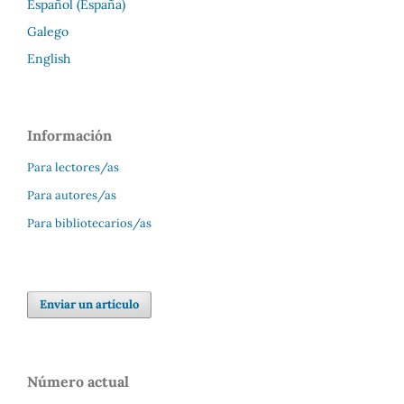
Español (España)
Galego
English
Información
Para lectores/as
Para autores/as
Para bibliotecarios/as
Enviar un artículo
Número actual