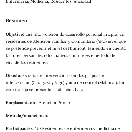
Enfermería, Medicina, Residentes, Ansiedad
Resumen
Objetivo
: una intervención de desarrollo personal integral en
residentes de Atención Familiar y Comunitaria (AFC) en el que
se pretende prevenir el nivel del burnout, teniendo en cuenta
factores personales o formativos durante este período de la
vida de los residentes.
Diseño
: estudio de intervención con dos grupos de
intervención (Zaragoza y Vigo) y uno de control (Mallorca). En
este trabajo se presenta la situación basal.
Emplazamiento:
Atención Primaria
Método/mediciones:
Participantes
: 170 Residentes de enfermería y medicina de