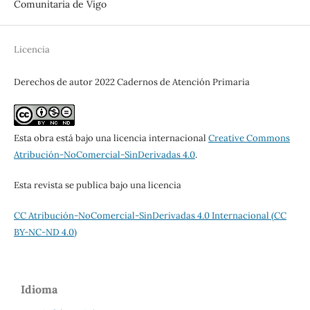
Comunitaria de Vigo
Licencia
Derechos de autor 2022 Cadernos de Atención Primaria
Esta obra está bajo una licencia internacional
Creative Commons
Atribución-NoComercial-SinDerivadas 4.0
.
Esta revista se publica bajo una licencia
CC Atribución-NoComercial-SinDerivadas 4.0 Internacional (CC
BY-NC-ND 4.0)
Idioma