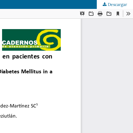
Descargar