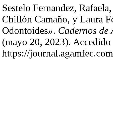
Sestelo Fernandez, Rafaela,
Chillón Camaño, y Laura Fe
Odontoides».
Cadernos de 
(mayo 20, 2023). Accedido 
https://journal.agamfec.com