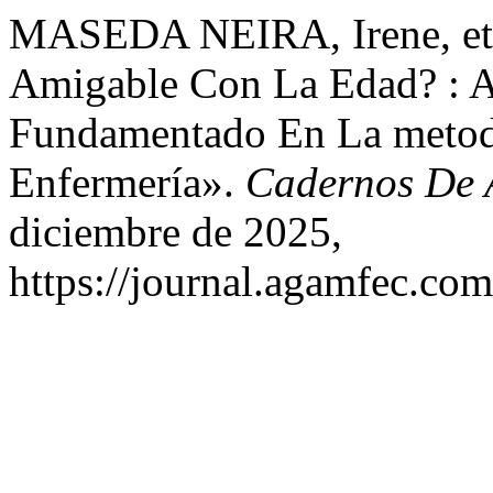
MASEDA NEIRA, Irene, et 
Amigable Con La Edad? : An
Fundamentado En La metodo
Enfermería».
Cadernos De 
diciembre de 2025,
https://journal.agamfec.com