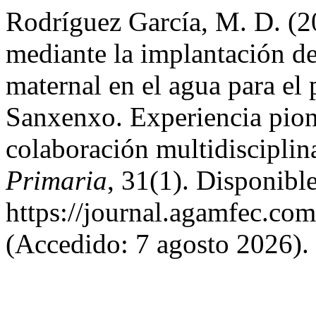
Rodríguez García, M. D. (2
mediante la implantación d
maternal en el agua para el 
Sanxenxo. Experiencia pione
colaboración multidisciplin
Primaria
, 31(1). Disponible
https://journal.agamfec.com
(Accedido: 7 agosto 2026).