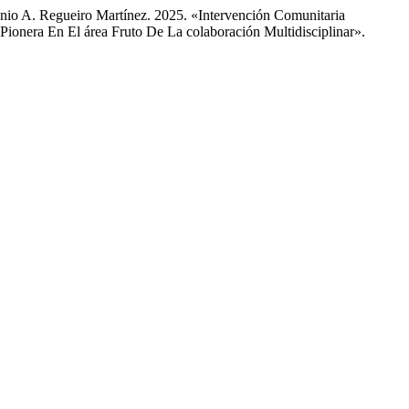
nio A. Regueiro Martínez. 2025. «Intervención Comunitaria
onera En El área Fruto De La colaboración Multidisciplinar».