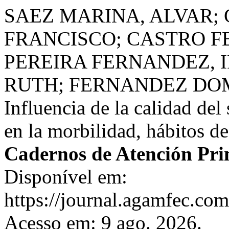
SAEZ MARINA, ALVAR;
FRANCISCO; CASTRO F
PEREIRA FERNANDEZ, I
RUTH; FERNANDEZ DOM
Influencia de la calidad de
en la morbilidad, hábitos de
Cadernos de Atención Pri
Disponível em:
https://journal.agamfec.com
Acesso em: 9 ago. 2026.