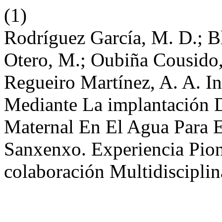
(1)
Rodríguez García, M. D.; 
Otero, M.; Oubiña Cousido, 
Regueiro Martínez, A. A. I
Mediante La implantación 
Maternal En El Agua Para E
Sanxenxo. Experiencia Pion
colaboración Multidisciplin